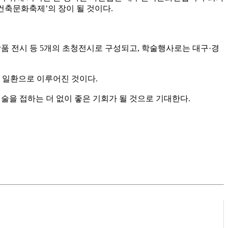
건축문화축제’의 장이 될 것이다.
품 전시 등 5개의 초청전시로 구성되고, 학술행사로는 대구·경
일환으로 이루어진 것이다.
술을 접하는 더 없이 좋은 기회가 될 것으로 기대한다.