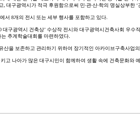
, 대구광역시가 적극 후원함으로써 민∙관∙산∙학의 명실상부한 ‘
역에서 8개의 전시 또는 세부 행사를 포함하고 있다.
0 대구광역시 건축상’ 수상작 전시와 대구광역시건축사회 우수작
하는 추계학술대회를 마련하였다.
유산을 보존하고 관리하기 위하여 장기적인 아카이브구축사업의 
 시키고 나아가 많은 대구시민이 함께하여 생활 속에 건축문화와 예